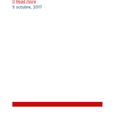
0
Read more
5 octubre, 2017