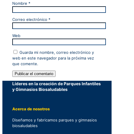
Nombre
*
Correo electrónico
*
Web
Guarda mi nombre, correo electrónico y
web en este navegador para la próxima vez
que comente.
Líderes en la creación de Parques Infantiles
y Gimnasios Biosaludables
Acerca de nosotros
Diseñamos y fabricamos parques y gimnasios
biosaludables