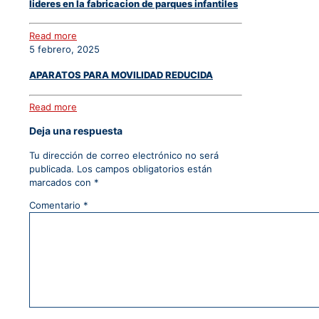
lideres en la fabricacion de parques infantiles
Read more
5 febrero, 2025
APARATOS PARA MOVILIDAD REDUCIDA
Read more
Deja una respuesta
Tu dirección de correo electrónico no será
publicada.
Los campos obligatorios están
marcados con
*
Comentario
*