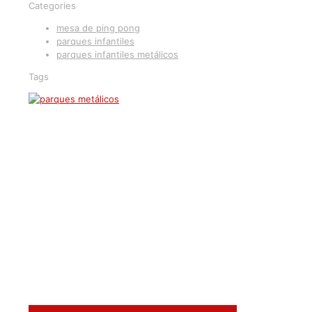
Categories
mesa de ping pong
parques infantiles
parques infantiles metálicos
Tags